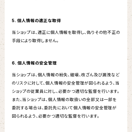
5. 個人情報の適正な取得
当ショップは、適正に個人情報を取得し、偽りその他不正の
手段により取得しません。
6. 個人情報の安全管理
当ショップは、個人情報の紛失、破壊、改ざん及び漏洩など
のリスクに対して、個人情報の安全管理が図られるよう、当
ショップの従業員に対し、必要かつ適切な監督を行います。
また、当ショップは、個人情報の取扱いの全部又は一部を
委託する場合は、委託先において個人情報の安全管理が
図られるよう、必要かつ適切な監督を行います。