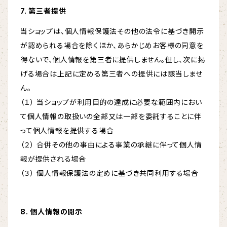
7. 第三者提供
当ショップは、個人情報保護法その他の法令に基づき開示
が認められる場合を除くほか、あらかじめお客様の同意を
得ないで、個人情報を第三者に提供しません。但し、次に掲
げる場合は上記に定める第三者への提供には該当しませ
ん。
（１） 当ショップが利用目的の達成に必要な範囲内におい
て個人情報の取扱いの全部又は一部を委託することに伴
って個人情報を提供する場合
（２） 合併その他の事由による事業の承継に伴って個人情
報が提供される場合
（３） 個人情報保護法の定めに基づき共同利用する場合
8. 個人情報の開示