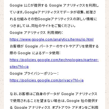
Google LLCが提供する Google アナリティクスを利用し
ています。Googleアナリティクスでデータが収集、処理さ
れる仕組みその他Googleアナリティクスの詳しい情報に
つきましては、同社のサイトをご覧ください。
Google アナリティクス 利用規約：
https://www.google.com/analytics/terms/jp.html
お客様が Google パートナーのサイトやアプリを使用する
際の Google によるデータ使用：
https://policies.google.com/technologies/partner-
sites?hl=ja
Google プライバシーポリシー：
https://policies.google.com/privacy?hl=ja
なお、お客様はご自身のデータが Google アナリティクス
で使用されることを望まない場合は、Google 社の提供す
る Google アナリティクス オプトアウト アドオンをご利用