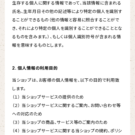
生存する個人に関する情報であって、当該情報に含まれる
氏名、生年月日その他の記述等により特定の個人を識別す
ることができるもの（他の情報と容易に照合することがで
き、それにより特定の個人を識別することができることとな
るものを含みます。）、もしくは個人識別符号が含まれる情
報を意味するものとします。
2. 個人情報の利用目的
当ショップは、お客様の個人情報を、以下の目的で利用致
します。
（１） 当ショップサービスの提供のため
（２） 当ショップサービスに関するご案内、お問い合わせ等
への対応のため
（３） 当ショップの商品、サービス等のご案内のため
（４） 当ショップサービスに関する当ショップの規約、ポリシ