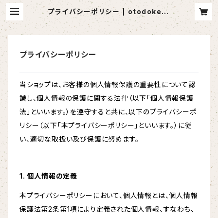
プライバシーポリシー | otodoketa
i
プライバシーポリシー
当ショップは、お客様の個人情報保護の重要性について認
識し、個人情報の保護に関する法律（以下「個人情報保護
法」といいます。）を遵守すると共に、以下のプライバシーポ
リシー（以下「本プライバシーポリシー」といいます。）に従
い、適切な取扱い及び保護に努めます。
1. 個人情報の定義
本プライバシーポリシーにおいて、個人情報とは、個人情報
保護法第2条第1項により定義された個人情報、すなわち、