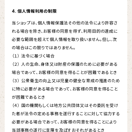
4. 個人情報利用の制限
当ショップは、個人情報保護法その他の法令により許容さ
れる場合を除き、お客様の同意を得ず、利用目的の達成に
必要な範囲を超えて個人情報を取り扱いません。但し、次
の場合はこの限りではありません。
（１） 法令に基づく場合
（２） 人の生命、身体又は財産の保護のために必要がある
場合であって、お客様の同意を得ることが困難であるとき
（３） 公衆衛生の向上又は児童の健全な育成の推進のため
に特に必要がある場合であって、お客様の同意を得ること
が困難であるとき
（４） 国の機関もしくは地方公共団体又はその委託を受け
た者が法令の定める事務を遂行することに対して協力する
必要がある場合であって、お客様の同意を得ることにより
当該事務の遂行に支障を及ぼすおそれがあるとき