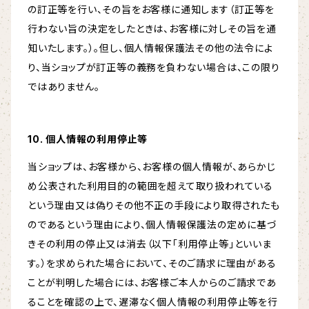
の訂正等を行い、その旨をお客様に通知します（訂正等を
行わない旨の決定をしたときは、お客様に対しその旨を通
知いたします。）。但し、個人情報保護法その他の法令によ
り、当ショップが訂正等の義務を負わない場合は、この限り
ではありません。
10. 個人情報の利用停止等
当ショップは、お客様から、お客様の個人情報が、あらかじ
め公表された利用目的の範囲を超えて取り扱われている
という理由又は偽りその他不正の手段により取得されたも
のであるという理由により、個人情報保護法の定めに基づ
きその利用の停止又は消去（以下「利用停止等」といいま
す。）を求められた場合において、そのご請求に理由がある
ことが判明した場合には、お客様ご本人からのご請求であ
ることを確認の上で、遅滞なく個人情報の利用停止等を行