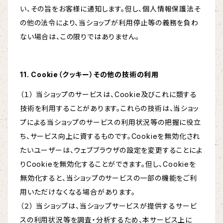
い、その旨をお客様に通知します。但し、個人情報保護法そ
の他の法令により、当ショップが利用停止等の義務を負わ
ない場合は、この限りではありません。
11. Cookie（クッキー）その他の技術の利用
（１） 当ショップのサービスは、Cookie及びこれに類する
技術を利用することがあります。これらの技術は、当ショッ
プによる当ショップのサービスの利用状況等の把握に役立
ち、サービス向上に資するものです。Cookieを無効化され
たいユーザーは、ウェブブラウザの設定を変更することによ
りCookieを無効化することができます。但し、Cookieを
無効化すると、当ショップのサービスの一部の機能をご利
用いただけなくなる場合があります。
（２） 当ショップは、当ショップサービスが提供するサービ
スの利用状況等を調査・分析するため、本サービス上に