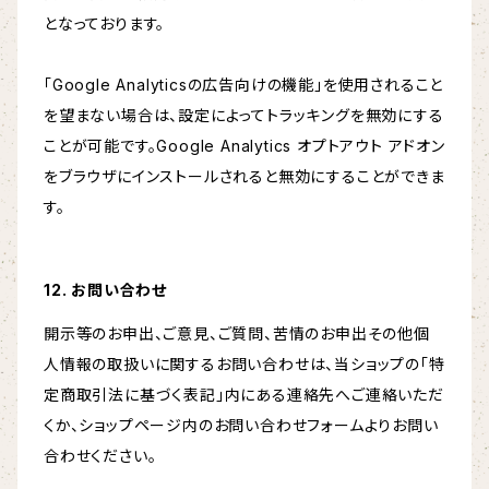
となっております。
「Google Analyticsの広告向けの機能」を使用されること
を望まない場合は、設定によってトラッキングを無効にする
ことが可能です。Google Analytics オプトアウト アドオン
をブラウザにインストールされると無効にすることができま
す。
12. お問い合わせ
開示等のお申出、ご意見、ご質問、苦情のお申出その他個
人情報の取扱いに関するお問い合わせは、当ショップの「特
定商取引法に基づく表記」内にある連絡先へご連絡いただ
くか、ショップページ内のお問い合わせフォームよりお問い
合わせください。