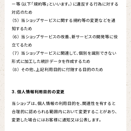
ー等（以下「規約等」といいます。）に違反する行為に対する
対応のため
（５） 当ショップサービスに関する規約等の変更などを通
知するため
（６） 当ショップサービスの改善、新サービスの開発等に役
立てるため
（７） 当ショップサービスに関連して、個別を識別できない
形式に加工した統計データを作成するため
（８） その他、上記利用目的に付随する目的のため
3. 個人情報利用目的の変更
当ショップは、個人情報の利用目的を、関連性を有すると
合理的に認められる範囲内において変更することがあり、
変更した場合にはお客様に通知又は公表します。