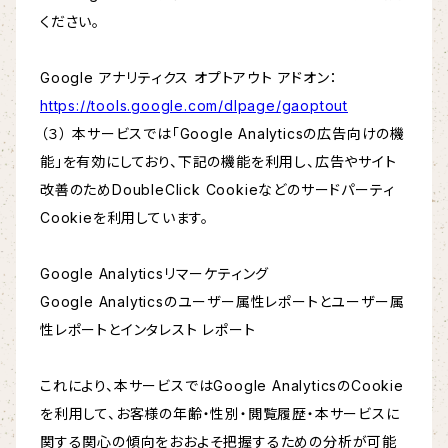
ください。
Google アナリティクス オプトアウト アドオン：
https://tools.google.com/dlpage/gaoptout
（３） 本サービスでは「Google Analyticsの広告向けの機
能」を有効にしており、下記の機能を利用し、広告やサイト
改善のためDoubleClick Cookieなどのサードパーティ
Cookieを利用しています。
Google Analyticsリマーケティング
Google Analyticsのユーザー属性レポートとユーザー属
性レポートとインタレスト レポート
これにより、本サービスではGoogle AnalyticsのCookie
を利用して、お客様の年齢・性別・閲覧履歴・本サービスに
関する関心の傾向をおおよそ把握するための分析が可能