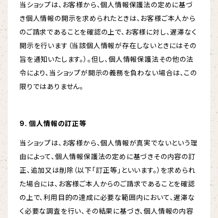
当ショップは、お客様から、個人情報保護法の定めに基づ
き個人情報の開示を求められたときは、お客様ご本人から
のご請求であることを確認の上で、お客様に対し、遅滞なく
開示を行います（当該個人情報が存在しないときにはその
旨を通知いたします。）。但し、個人情報保護法その他の法
令により、当ショップが開示の義務を負わない場合は、この
限りではありません。
9. 個人情報の訂正等
当ショップは、お客様から、個人情報が真実でないという理
由によって、個人情報保護法の定めに基づきその内容の訂
正、追加又は削除（以下「訂正等」といいます。）を求められ
た場合には、お客様ご本人からのご請求であることを確認
の上で、利用目的の達成に必要な範囲内において、遅滞な
く必要な調査を行い、その結果に基づき、個人情報の内容