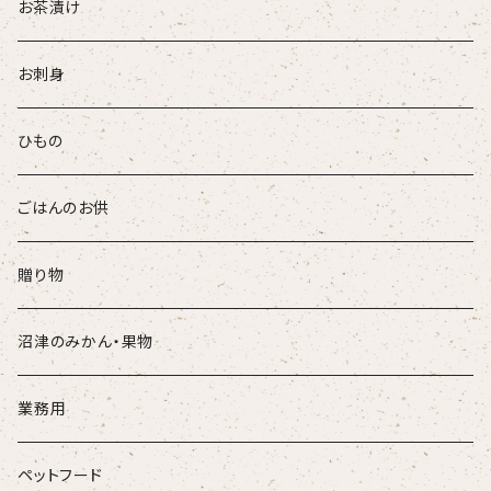
お茶漬け
お刺身
ひもの
ごはんのお供
贈り物
沼津のみかん・果物
業務用
ペットフード