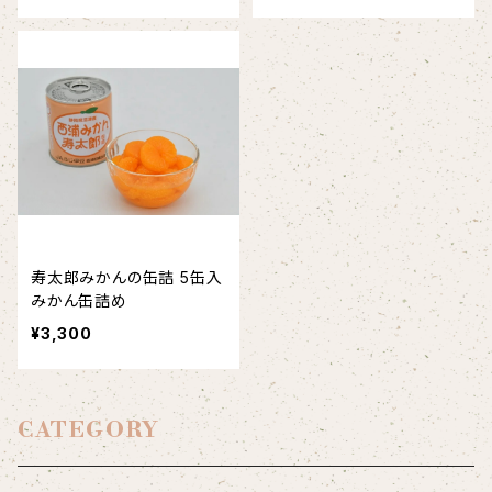
寿太郎みかんの缶詰 5缶入
みかん缶詰め
¥3,300
CATEGORY