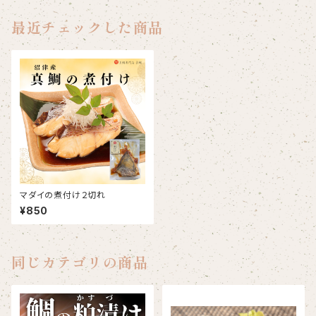
最近チェックした商品
マダイの煮付け２切れ
¥850
同じカテゴリの商品