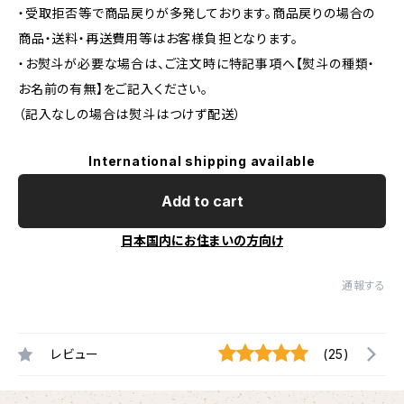
・受取拒否等で商品戻りが多発しております。商品戻りの場合の
商品・送料・再送費用等はお客様負担となります。
・お熨斗が必要な場合は、ご注文時に特記事項へ【熨斗の種類・
お名前の有無】をご記入ください。
（記入なしの場合は熨斗はつけず配送）
International shipping available
Add to cart
日本国内にお住まいの方向け
通報する
レビュー
(25)