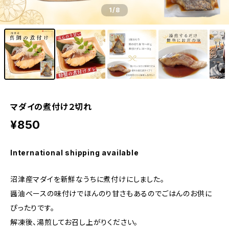
1
/8
マダイの煮付け２切れ
¥850
International shipping available
沼津産マダイを新鮮なうちに煮付けにしました。
醤油ベースの味付けでほんのり甘さもあるのでごはんのお供に
ぴったりです。
解凍後、湯煎してお召し上がりください。