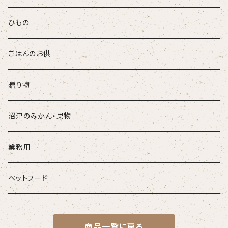
ひもの
ごはんのお供
贈り物
沼津のみかん・果物
業務用
ペットフード
商品一覧に戻る