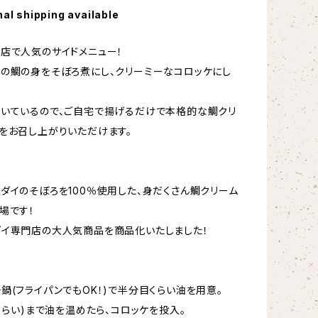
nal shipping available
店で人気のサイドメニュー！
の鯛の身をそぼろ煮にし、クリーミーなコロッケにし
いているので、ご自宅で揚げるだけで本格的な鯛クリ
をお召し上がりいただけます。
ダイのそぼろを100％使用した、身だくさん鯛クリーム
場です！
イ専門店の大人気商品を商品化いたしました！
鍋(フライパンでもOK！)で半分目くらい油を用意。
℃くらい)まで油を温めたら、コロッケを投入。