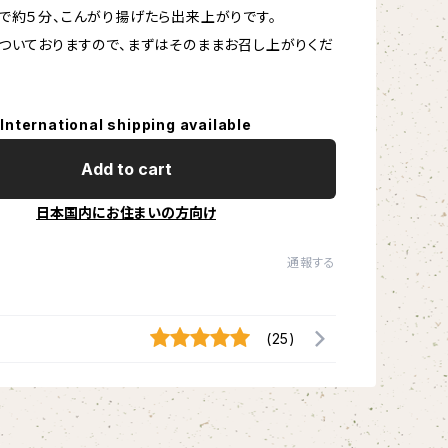
で約５分、こんがり揚げたら出来上がりです。
ついておりますので、まずはそのままお召し上がりくだ
International shipping available
Add to cart
日本国内にお住まいの方向け
通報する
(25)