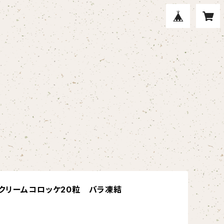
クリームコロッケ20粒 バラ凍結