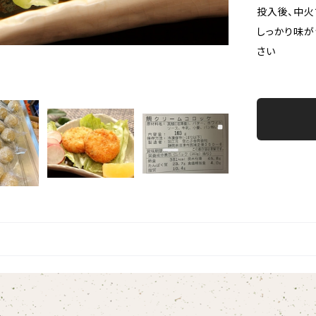
投入後、中火
しっかり味が
さい