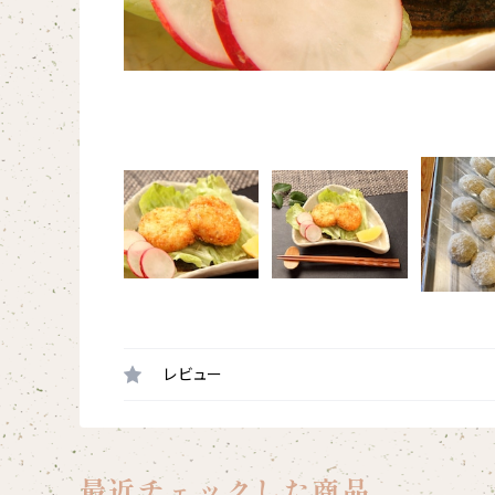
レビュー
最近チェックした商品