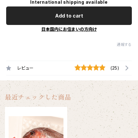
International shipping available
Add to cart
日本国内にお住まいの方向け
通報する
レビュー
(25)
最近チェックした商品