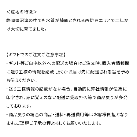
＜産地の特徴＞
静岡県沼津の中でも水質が綺麗とされる西伊豆エリアで二年か
け大切に育てました。
【ギフトでのご注文ご注意事項】
・ギフト等ご自宅以外への配送の場合はご注文時、購入者情報欄
に送り主様の情報を記載 頂くかお届け先に配送される旨を予め
お伝えください。
・送り主様情報の記載がない場合、自動的に弊社情報が伝票に
印字され、身に覚えのない配送に受取拒否等で商品戻りが多発
しております。
・商品戻りの場合の商品・送料・再送費用等はお客様負担となり
ます。ご理解ご了承の程よろしくお願いいたします。