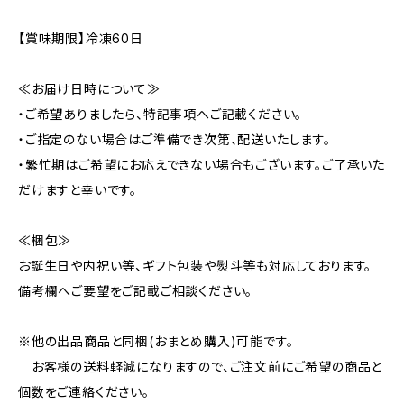
【賞味期限】冷凍60日
≪お届け日時について≫
・ご希望ありましたら、特記事項へご記載ください。
・ご指定のない場合はご準備でき次第、配送いたします。
・繁忙期はご希望にお応えできない場合もございます。ご了承いた
だけますと幸いです。
≪梱包≫
お誕生日や内祝い等、ギフト包装や熨斗等も対応しております。
備考欄へご要望をご記載ご相談ください。
※他の出品商品と同梱(おまとめ購入)可能です。
お客様の送料軽減になりますので、ご注文前にご希望の商品と
個数をご連絡ください。