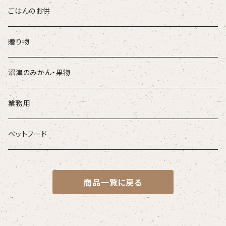
ごはんのお供
贈り物
沼津のみかん・果物
業務用
ペットフード
商品一覧に戻る