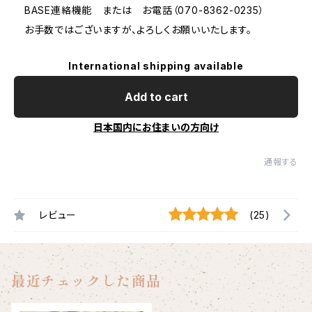
BASE連絡機能 または お電話（070-8362-0235）
お手数ではございますが、よろしくお願いいたします。
International shipping available
Add to cart
日本国内にお住まいの方向け
通報する
レビュー
(25)
最近チェックした商品