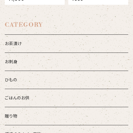
CATEGORY
お茶漬け
お刺身
ひもの
ごはんのお供
贈り物