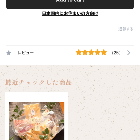
日本国内にお住まいの方向け
通報する
レビュー
(25)
最近チェックした商品