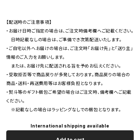
【配送時のご注意事項】
・お届け日時ご指定の場合は、ご注文時備考欄へご記載ください。
日時記載なしの場合は、ご準備でき次第配送いたします。
・ご自宅以外へお届けの場合は、ご注文時「お届け先」と「送り主」
情報のご入力をお願いします。
または、お届け先に配送される旨を予めお伝えください。
・受取拒否等で商品戻りが多発しております。商品戻りの場合の
商品・送料・再送費用等はお客様負担となります。
・熨斗等のギフト梱包ご希望の場合はご注文時、備考欄へご記載
ください。
※記載なしの場合はラッピングなしでの梱包となります。
International shipping available
Add to cart