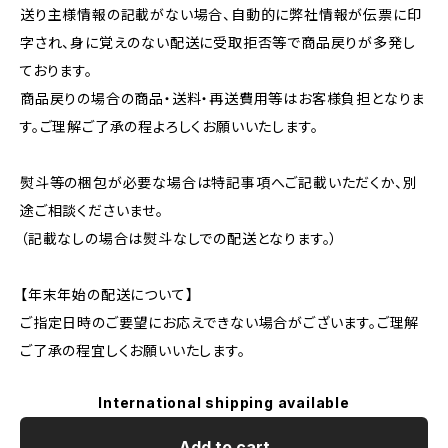
送り主様情報の記載がない場合、自動的に弊社情報が伝票に印
字され、身に覚えのない配送に受取拒否等で商品戻りが多発し
ております。
商品戻りの場合の商品・送料・再送費用等はお客様負担となりま
す。ご理解ご了承の程よろしくお願いいたします。
熨斗等の梱包が必要な場合は特記事項へご記載いただくか、別
途ご相談くださいませ。
（記載なしの場合は熨斗なしでの配送となります。）
【年末年始の配送について】
ご指定日時のご要望にお応えできない場合がございます。ご理解
ご了承の程宜しくお願いいたします。
International shipping available
Add to cart