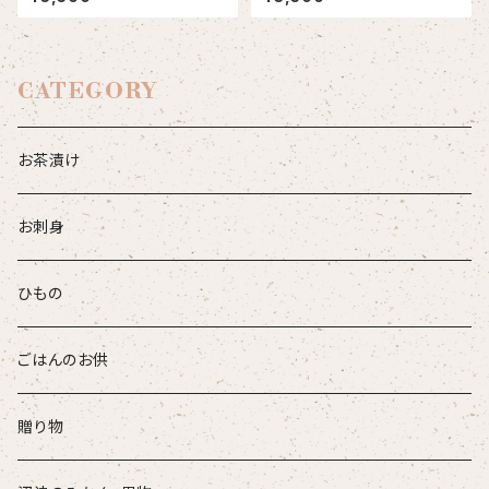
CATEGORY
お茶漬け
お刺身
ひもの
ごはんのお供
贈り物