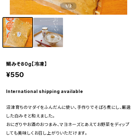
1
/2
鯛みそ80g【冷凍】
¥550
International shipping available
沼津育ちのマダイをふんだんに使い、手作りでそぼろ煮にし、厳選
した白みそと和えました。
おにぎりやお酒のおつまみ、マヨネーズとあえてお野菜をディップ
しても美味しくお召し上がりいただけます。