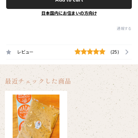
日本国内にお住まいの方向け
通報する
レビュー
(25)
最近チェックした商品