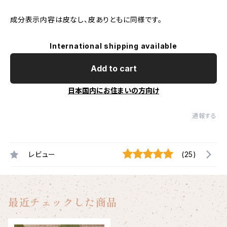
成分表示内容は皮なし、皮ありともに同様です。
International shipping available
Add to cart
日本国内にお住まいの方向け
通報する
レビュー
(25)
最近チェックした商品