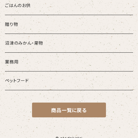
ごはんのお供
贈り物
沼津のみかん・果物
業務用
ペットフード
商品一覧に戻る