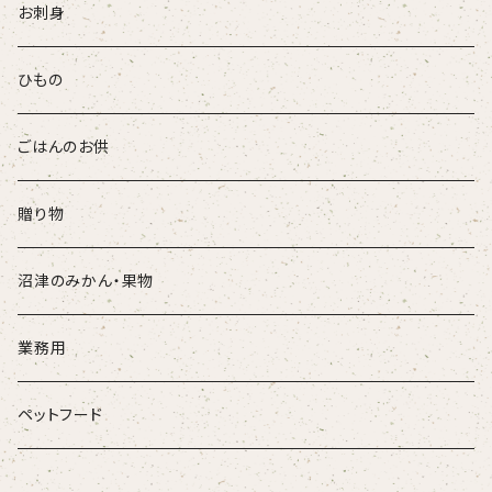
お刺身
ひもの
ごはんのお供
贈り物
沼津のみかん・果物
業務用
ペットフード